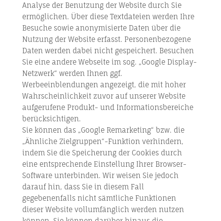
Analyse der Benutzung der Website durch Sie
ermöglichen. Über diese Textdateien werden Ihre
Besuche sowie anonymisierte Daten über die
Nutzung der Website erfasst. Personenbezogene
Daten werden dabei nicht gespeichert. Besuchen
Sie eine andere Webseite im sog. „Google Display-
Netzwerk“ werden Ihnen ggf.
Werbeeinblendungen angezeigt, die mit hoher
Wahrscheinlichkeit zuvor auf unserer Website
aufgerufene Produkt- und Informationsbereiche
berücksichtigen.
Sie können das „Google Remarketing“ bzw. die
„Ähnliche Zielgruppen“-Funktion verhindern,
indem Sie die Speicherung der Cookies durch
eine entsprechende Einstellung Ihrer Browser-
Software unterbinden. Wir weisen Sie jedoch
darauf hin, dass Sie in diesem Fall
gegebenenfalls nicht sämtliche Funktionen
dieser Website vollumfänglich werden nutzen
können. Sie können darüber hinaus die