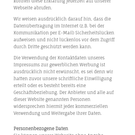
können diese Erklärung jederzeit auf unserer
Webseite abrufen.
Wir weisen ausdrücklich darauf hin, dass die
Datenübertragung im Internet (z.B. bei der
Kommunikation per E-Mail) Sicherheitslücken
aufweisen und nicht lückenlos vor dem Zugriff
durch Dritte geschützt werden kann.
Die Verwendung der Kontaktdaten unseres
Impressums zur gewerblichen Werbung ist
ausdrücklich nicht erwünscht, es sei denn wir
hatten zuvor unsere schriftliche Einwilligung
erteilt oder es besteht bereits eine
Geschäftsbeziehung. Der Anbieter und alle auf
dieser Website genannten Personen
widersprechen hiermit jeder kommerziellen
Verwendung und Weitergabe ihrer Daten.
Personenbezogene Daten