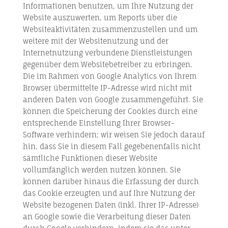
Informationen benutzen, um Ihre Nutzung der
Website auszuwerten, um Reports über die
Websiteaktivitäten zusammenzustellen und um
weitere mit der Websitenutzung und der
Internetnutzung verbundene Dienstleistungen
gegenüber dem Websitebetreiber zu erbringen.
Die im Rahmen von Google Analytics von Ihrem
Browser übermittelte IP-Adresse wird nicht mit
anderen Daten von Google zusammengeführt. Sie
können die Speicherung der Cookies durch eine
entsprechende Einstellung Ihrer Browser-
Software verhindern; wir weisen Sie jedoch darauf
hin, dass Sie in diesem Fall gegebenenfalls nicht
sämtliche Funktionen dieser Website
vollumfänglich werden nutzen können. Sie
können darüber hinaus die Erfassung der durch
das Cookie erzeugten und auf Ihre Nutzung der
Website bezogenen Daten (inkl. Ihrer IP-Adresse)
an Google sowie die Verarbeitung dieser Daten