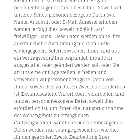
Sie können unsere Webseite ohne Angabe
personenbezogener Daten besuchen. Soweit auf
unseren Seiten personenbezogene Daten (wie
Name, Anschrift oder E-Mail Adresse) erhoben
werden, erfolgt dies, soweit möglich, auf
freiwilliger Basis. Diese Daten werden ohne Ihre
ausdrückliche Zustimmung nicht an Dritte
weitergegeben. Sofern zwischen Ihnen und uns
ein Vertragsverhältnis begründet, inhaltlich
ausgestaltet oder geändert werden soll oder Sie
an uns eine Anfrage stellen, erheben und
verwenden wir personenbezogene Daten von
Ihnen, soweit dies zu diesen Zwecken erforderlich
ist (Bestandsdaten). Wir erheben, verarbeiten und
nutzen personenbezogene Daten soweit dies
erforderlich ist, um Ihnen die Inanspruchnahme
des Webangebots zu ermöglichen
(Nutzungsdaten). Sämtliche personenbezogenen
Daten werden nur solange gespeichert wie dies
für den geannten Zweck (Bearbeitung Ihrer