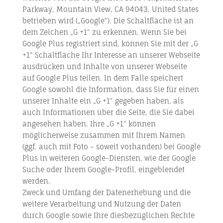
Parkway, Mountain View, CA 94043, United States
betrieben wird („Google“). Die Schaltfläche ist an
dem Zeichen „G +1“ zu erkennen. Wenn Sie bei
Google Plus registriert sind, können Sie mit der „G
+1“ Schaltfläche Ihr Interesse an unserer Webseite
ausdrücken und Inhalte von unserer Webseite
auf Google Plus teilen. In dem Falle speichert
Google sowohl die Information, dass Sie für einen
unserer Inhalte ein „G +1“ gegeben haben, als
auch Informationen über die Seite, die Sie dabei
angesehen haben. Ihre „G +1“ können
möglicherweise zusammen mit Ihrem Namen
(ggf. auch mit Foto – soweit vorhanden) bei Google
Plus in weiteren Google-Diensten, wie der Google
Suche oder Ihrem Google-Profil, eingeblendet
werden.
Zweck und Umfang der Datenerhebung und die
weitere Verarbeitung und Nutzung der Daten
durch Google sowie Ihre diesbezüglichen Rechte