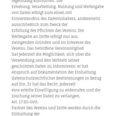
regelmäßig kontrolliert. Die
Erhebung, Verarbeitung, Nutzung und Weitergabe
von Daten erfolgt zum einen mit
Einverständnis des Dateninhabers, andererseits
ausschließlich zum Zweck der
Erfüllung der Pflichten des Vereins. Die
Weitergabe an Dritte erfolgt nur aus
zwingenden Gründen und im Interesse des
Vereins. Das betroffene Vereinsmitglied
hat jederzeit die Möglichkeit, sich über die
Verwendung und den Verbleib seiner
geschützten Daten zu informieren; er hat
Anspruch auf Dokumentation der Einhaltung
datenschutzrechtlicher Bestimmungen in Bezug
auf ihn. Er hat das Recht, jederzeit
eine erteilte Einwilligung zu widerrufen und die
Löschung seiner Daten zu verlangen,
Art. 17 DS-GVO.
Partner des Vereins und Dritte werden durch die
Einhaltung der