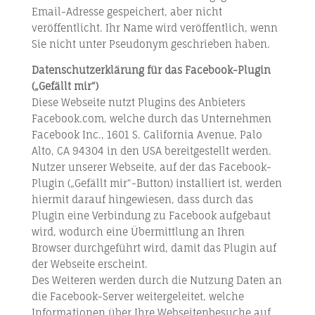
Email-Adresse gespeichert, aber nicht
veröffentlicht. Ihr Name wird veröffentlich, wenn
Sie nicht unter Pseudonym geschrieben haben.
Datenschutzerklärung für das Facebook-Plugin
(„Gefällt mir“)
Diese Webseite nutzt Plugins des Anbieters
Facebook.com, welche durch das Unternehmen
Facebook Inc., 1601 S. California Avenue, Palo
Alto, CA 94304 in den USA bereitgestellt werden.
Nutzer unserer Webseite, auf der das Facebook-
Plugin („Gefällt mir“-Button) installiert ist, werden
hiermit darauf hingewiesen, dass durch das
Plugin eine Verbindung zu Facebook aufgebaut
wird, wodurch eine Übermittlung an Ihren
Browser durchgeführt wird, damit das Plugin auf
der Webseite erscheint.
Des Weiteren werden durch die Nutzung Daten an
die Facebook-Server weitergeleitet, welche
Informationen über Ihre Webseitenbesuche auf