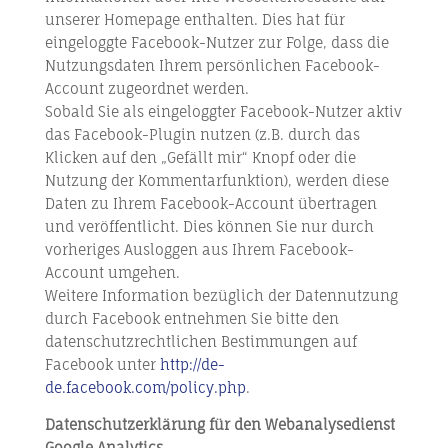
unserer Homepage enthalten. Dies hat für
eingeloggte Facebook-Nutzer zur Folge, dass die
Nutzungsdaten Ihrem persönlichen Facebook-
Account zugeordnet werden.
Sobald Sie als eingeloggter Facebook-Nutzer aktiv
das Facebook-Plugin nutzen (z.B. durch das
Klicken auf den „Gefällt mir“ Knopf oder die
Nutzung der Kommentarfunktion), werden diese
Daten zu Ihrem Facebook-Account übertragen
und veröffentlicht. Dies können Sie nur durch
vorheriges Ausloggen aus Ihrem Facebook-
Account umgehen.
Weitere Information bezüglich der Datennutzung
durch Facebook entnehmen Sie bitte den
datenschutzrechtlichen Bestimmungen auf
Facebook unter
http://de-
de.facebook.com/policy.php
.
Datenschutzerklärung für den Webanalysedienst
Google Analytics