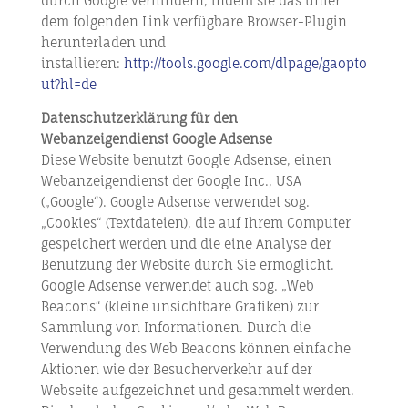
durch Google verhindern, indem sie das unter
dem folgenden Link verfügbare Browser-Plugin
herunterladen und
installieren:
http://tools.google.com/dlpage/gaopto
ut?hl=de
Datenschutzerklärung für den
Webanzeigendienst Google Adsense
Diese Website benutzt Google Adsense, einen
Webanzeigendienst der Google Inc., USA
(„Google“). Google Adsense verwendet sog.
„Cookies“ (Textdateien), die auf Ihrem Computer
gespeichert werden und die eine Analyse der
Benutzung der Website durch Sie ermöglicht.
Google Adsense verwendet auch sog. „Web
Beacons“ (kleine unsichtbare Grafiken) zur
Sammlung von Informationen. Durch die
Verwendung des Web Beacons können einfache
Aktionen wie der Besucherverkehr auf der
Webseite aufgezeichnet und gesammelt werden.