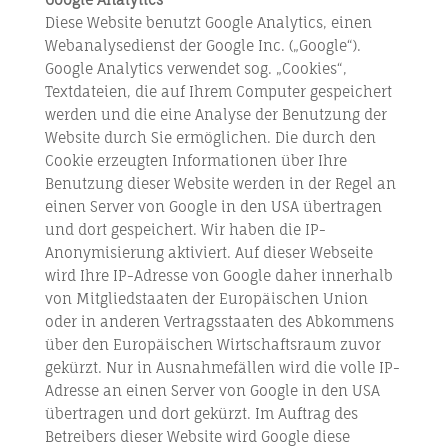
Diese Website benutzt Google Analytics, einen
Webanalysedienst der Google Inc. („Google“).
Google Analytics verwendet sog. „Cookies“,
Textdateien, die auf Ihrem Computer gespeichert
werden und die eine Analyse der Benutzung der
Website durch Sie ermöglichen. Die durch den
Cookie erzeugten Informationen über Ihre
Benutzung dieser Website werden in der Regel an
einen Server von Google in den USA übertragen
und dort gespeichert. Wir haben die IP-
Anonymisierung aktiviert. Auf dieser Webseite
wird Ihre IP-Adresse von Google daher innerhalb
von Mitgliedstaaten der Europäischen Union
oder in anderen Vertragsstaaten des Abkommens
über den Europäischen Wirtschaftsraum zuvor
gekürzt. Nur in Ausnahmefällen wird die volle IP-
Adresse an einen Server von Google in den USA
übertragen und dort gekürzt. Im Auftrag des
Betreibers dieser Website wird Google diese