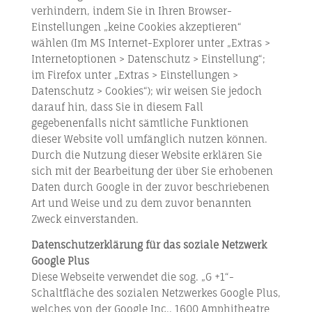
verhindern, indem Sie in Ihren Browser-
Einstellungen „keine Cookies akzeptieren“
wählen (Im MS Internet-Explorer unter „Extras >
Internetoptionen > Datenschutz > Einstellung“;
im Firefox unter „Extras > Einstellungen >
Datenschutz > Cookies“); wir weisen Sie jedoch
darauf hin, dass Sie in diesem Fall
gegebenenfalls nicht sämtliche Funktionen
dieser Website voll umfänglich nutzen können.
Durch die Nutzung dieser Website erklären Sie
sich mit der Bearbeitung der über Sie erhobenen
Daten durch Google in der zuvor beschriebenen
Art und Weise und zu dem zuvor benannten
Zweck einverstanden.
Datenschutzerklärung für das soziale Netzwerk
Google Plus
Diese Webseite verwendet die sog. „G +1“-
Schaltfläche des sozialen Netzwerkes Google Plus,
welches von der Google Inc., 1600 Amphitheatre