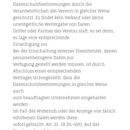
Datenschutzbestimmungen durch die
Verantwortlichen des Vereins in gleicher Weise
geschützt. Es findet kein Verkauf oder keine
unentgeltliche Weitergabe von Daten
Dritter oder Partner des Vereins statt, es sei denn,
es läge eine entsprechende
Einwilligung vor.
Bei der Einschaltung externer Dienstleister, denen
personenbezogene Daten zur
Verfügung gestellt werden müssen, ist durch
Abschluss eines entsprechenden
Vertrages sichergestellt, dass die
Datenschutzbestimmungen in gleicher Weise
auch
vom beauftragten Unternehmen eingehalten
werden.
Im Fall des Widerrufs oder der Anzeige von falsch
erhobenen Daten werden diese
sofort gelöscht, Art. 21, 18 DS-GVO. Auf das