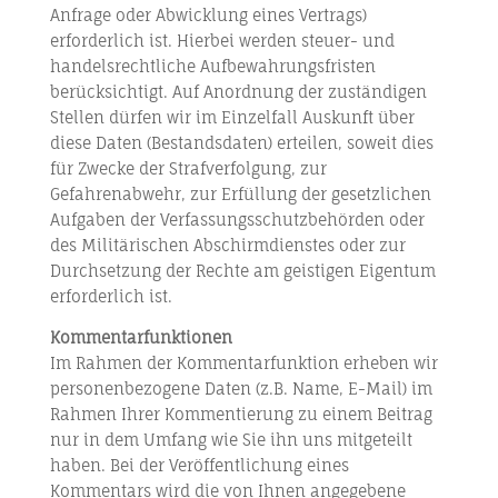
Anfrage oder Abwicklung eines Vertrags)
erforderlich ist. Hierbei werden steuer- und
handelsrechtliche Aufbewahrungsfristen
berücksichtigt. Auf Anordnung der zuständigen
Stellen dürfen wir im Einzelfall Auskunft über
diese Daten (Bestandsdaten) erteilen, soweit dies
für Zwecke der Strafverfolgung, zur
Gefahrenabwehr, zur Erfüllung der gesetzlichen
Aufgaben der Verfassungsschutzbehörden oder
des Militärischen Abschirmdienstes oder zur
Durchsetzung der Rechte am geistigen Eigentum
erforderlich ist.
Kommentarfunktionen
Im Rahmen der Kommentarfunktion erheben wir
personenbezogene Daten (z.B. Name, E-Mail) im
Rahmen Ihrer Kommentierung zu einem Beitrag
nur in dem Umfang wie Sie ihn uns mitgeteilt
haben. Bei der Veröffentlichung eines
Kommentars wird die von Ihnen angegebene