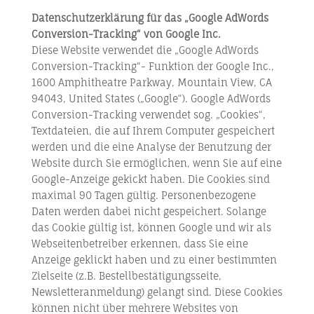
Datenschutzerklärung für das „Google AdWords
Conversion-Tracking“ von Google Inc.
Diese Website verwendet die „Google AdWords
Conversion-Tracking“- Funktion der Google Inc.,
1600 Amphitheatre Parkway, Mountain View, CA
94043, United States („Google“). Google AdWords
Conversion-Tracking verwendet sog. „Cookies“,
Textdateien, die auf Ihrem Computer gespeichert
werden und die eine Analyse der Benutzung der
Website durch Sie ermöglichen, wenn Sie auf eine
Google-Anzeige gekickt haben. Die Cookies sind
maximal 90 Tagen gültig. Personenbezogene
Daten werden dabei nicht gespeichert. Solange
das Cookie gültig ist, können Google und wir als
Webseitenbetreiber erkennen, dass Sie eine
Anzeige geklickt haben und zu einer bestimmten
Zielseite (z.B. Bestellbestätigungsseite,
Newsletteranmeldung) gelangt sind. Diese Cookies
können nicht über mehrere Websites von