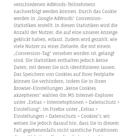
verschiedenen AdWords-Teilnehmern
nachverfolgt werden können. Durch das Cookie
werden in „Google AdWords“ Conversion-
Statistiken erstellt. In diesen Statistiken wird die
Anzahl der Nutzer, die auf eine unserer Anzeige
geklickt haben, erfasst. Zudem wird gezählt, wie
viele Nutzer zu einer Zielseite, die mit einem
„Conversion-Tag“ versehen worden ist, gelangt
sind. Die Statistiken enthalten jedoch keine
Daten, mit denen Sie sich identifizieren lassen.
Das Speichern von Cookies auf Ihrer Festplatte
können Sie verhindern, indem Sie in Ihren
Browser-Einstellungen „keine Cookies
akzeptieren“ wählen (Im MS Internet-Explorer
unter „Extras > Internetoptionen > Datenschutz >
Einstellung“; im Firefox unter „Extras >
Einstellungen > Datenschutz > Cookies“); wir
weisen Sie jedoch darauf hin, dass Sie in diesem
Fall gegebenenfalls nicht sämtliche Funktionen