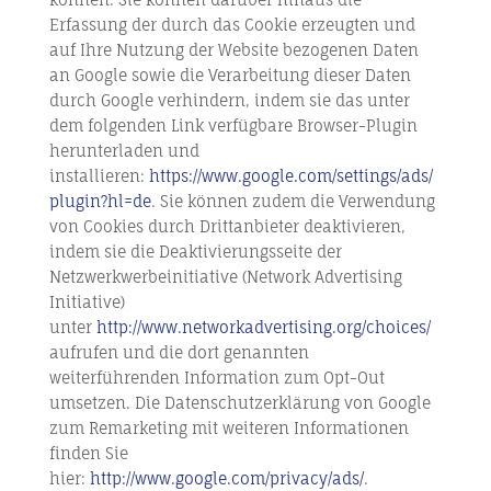
Erfassung der durch das Cookie erzeugten und
auf Ihre Nutzung der Website bezogenen Daten
an Google sowie die Verarbeitung dieser Daten
durch Google verhindern, indem sie das unter
dem folgenden Link verfügbare Browser-Plugin
herunterladen und
installieren:
https://www.google.com/settings/ads/
plugin?hl=de
. Sie können zudem die Verwendung
von Cookies durch Drittanbieter deaktivieren,
indem sie die Deaktivierungsseite der
Netzwerkwerbeinitiative (Network Advertising
Initiative)
unter
http://www.networkadvertising.org/choices/
aufrufen und die dort genannten
weiterführenden Information zum Opt-Out
umsetzen. Die Datenschutzerklärung von Google
zum Remarketing mit weiteren Informationen
finden Sie
hier:
http://www.google.com/privacy/ads/
.