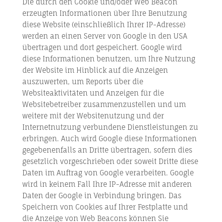
Die durch den Cookie und/oder Web Beacon
erzeugten Informationen über Ihre Benutzung
diese Website (einschließlich Ihrer IP-Adresse)
werden an einen Server von Google in den USA
übertragen und dort gespeichert. Google wird
diese Informationen benutzen, um Ihre Nutzung
der Website im Hinblick auf die Anzeigen
auszuwerten, um Reports über die
Websiteaktivitäten und Anzeigen für die
Websitebetreiber zusammenzustellen und um
weitere mit der Websitenutzung und der
Internetnutzung verbundene Dienstleistungen zu
erbringen. Auch wird Google diese Informationen
gegebenenfalls an Dritte übertragen, sofern dies
gesetzlich vorgeschrieben oder soweit Dritte diese
Daten im Auftrag von Google verarbeiten. Google
wird in keinem Fall Ihre IP-Adresse mit anderen
Daten der Google in Verbindung bringen. Das
Speichern von Cookies auf Ihrer Festplatte und
die Anzeige von Web Beacons können Sie