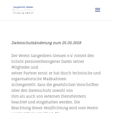
Datenschutzänderung zum 25.05.2018
Der Verein Sängerkreis Giessen e.V. nimmt den
Schutz personenbezogener Daten seiner
Mitglieder und
seiner Partner ernst; er hat durch technische und
organisatorische Maßnahmen
sichergestellt, dass die gesetzlichen Vorschriften
über den Datenschutz sowohl von
ihm als auch von externen Dienstleistern
beachtet und eingehalten werden. Die
Beachtung dieser Verpflichtung wird vom Verein