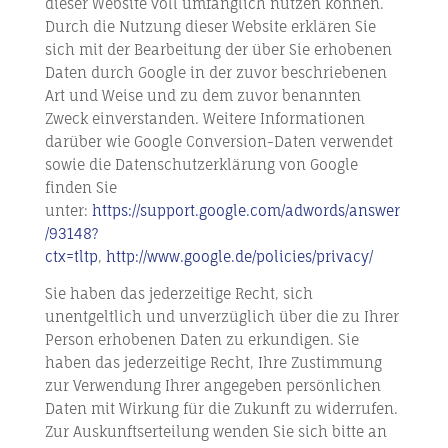
dieser Website voll umfänglich nutzen können.
Durch die Nutzung dieser Website erklären Sie
sich mit der Bearbeitung der über Sie erhobenen
Daten durch Google in der zuvor beschriebenen
Art und Weise und zu dem zuvor benannten
Zweck einverstanden. Weitere Informationen
darüber wie Google Conversion-Daten verwendet
sowie die Datenschutzerklärung von Google
finden Sie
unter:
https://support.google.com/adwords/answer
/93148?
ctx=tltp
,
http://www.google.de/policies/privacy/
Sie haben das jederzeitige Recht, sich
unentgeltlich und unverzüglich über die zu Ihrer
Person erhobenen Daten zu erkundigen. Sie
haben das jederzeitige Recht, Ihre Zustimmung
zur Verwendung Ihrer angegeben persönlichen
Daten mit Wirkung für die Zukunft zu widerrufen.
Zur Auskunftserteilung wenden Sie sich bitte an