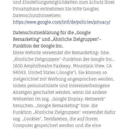
und Einstellungsmöglichkeiten zum Schutz Ihrer
Privatsphäre entnehmen Sie bitte Googles
Datenschutzhinweisen:
https://www.google.com/intl/de/policies/privacy/
Datenschutzerklärung für die „Google
Remarketing“ und „Ähnliche Zielgruppen“-
Funktion der Google Inc.
Diese Website verwendet die Remarketing- bzw.
„Ähnliche Zielgruppen“-Funktion der Google Inc.,
1600 Amphitheatre Parkway, Mountain View, CA
94043, United States („Google“). Sie können so
zielgerichtet mit Werbung angesprochen werden,
indem personalisierte und interessenbezogene
Anzeigen geschaltet werden, wenn Sie andere
Webseiten im sog. „Google Display-Netzwerk“
besuchen. „Google Remarketing“ bzw. die
Funktion „Ähnliche Zielgruppen“ verwendet dafür
sog. „Cookies“, Textdateien, die auf Ihrem
Computer gespeichert werden und die eine