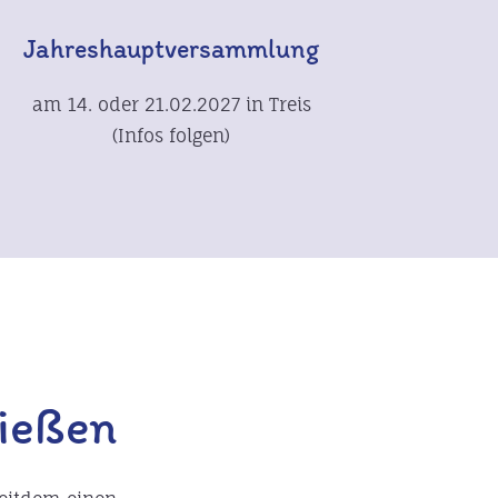
Jahreshauptversammlung
am 14. oder 21.02.2027 in Treis
(Infos folgen)
Gießen