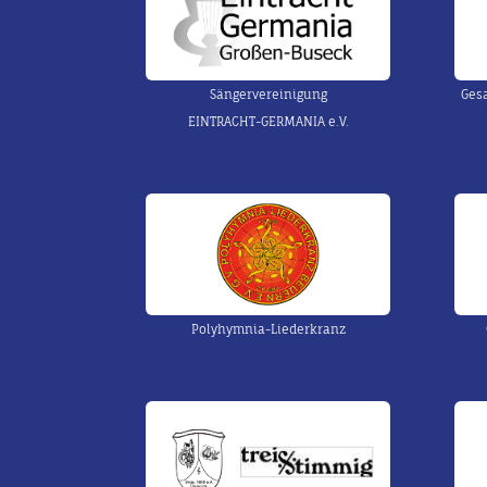
Sängervereinigung
Ges
EINTRACHT-GERMANIA e.V.
Polyhymnia-Liederkranz