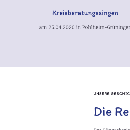
Kreisberatungssingen
am 25.04.2026 in Pohlheim-Grüninge
UNSERE GESCHI
Die Re