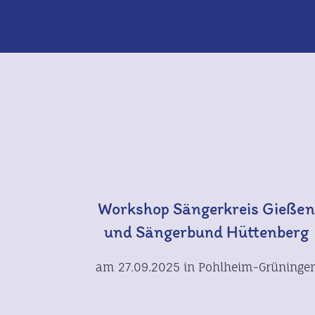
Workshop Sängerkreis Gieße
und Sängerbund Hüttenberg
am 27.09.2025 in Pohlheim-Grüninge