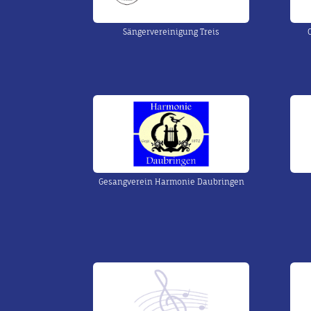
Sängervereinigung Treis
Gesangverein Harmonie Daubringen