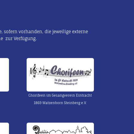
, sofern vorhanden, die jeweilige externe
ne zur Verfügung.
Chorifeen im Gesangverein Eintracht
1869 Watzenborn Steinberg e.V.