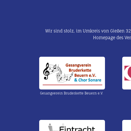
Wir sind stolz, im Umkreis von Gießen 32
Homepage des Ver
Gesangverein Bruderkette Beuern e.V.