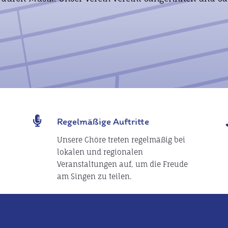

Regelmäßige Auftritte
Unsere Chöre treten regelmäßig bei
lokalen und regionalen
Veranstaltungen auf, um die Freude
am Singen zu teilen.