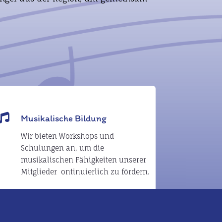

Musikalische Bildung
Wir bieten Workshops und
Schulungen an, um die
musikalischen Fähigkeiten unserer
Mitglieder ontinuierlich zu fördern.