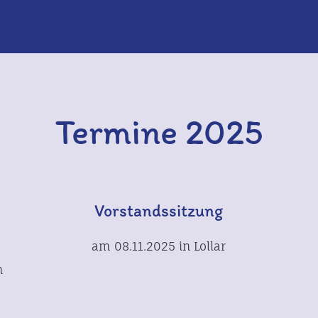
Termine 2025
n
Vorstandssitzung
am 08.11.2025 in Lollar
n