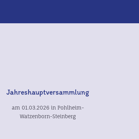
Jahreshauptversammlung
am 01.03.2026 in Pohlheim-
Watzenborn-Steinberg