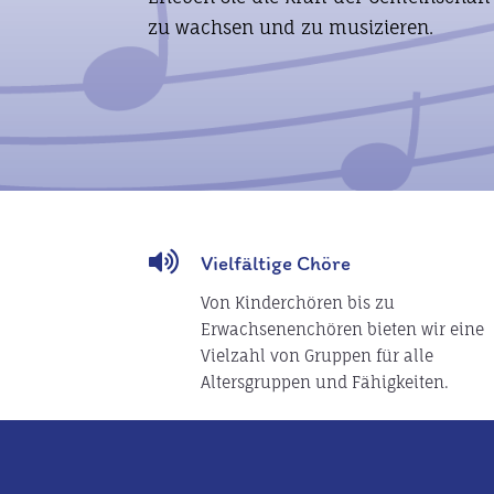
zu wachsen und zu musizieren.

Vielfältige Chöre
Von Kinderchören bis zu
Erwachsenenchören bieten wir eine
Vielzahl von Gruppen für alle
Altersgruppen und Fähigkeiten.